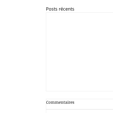
Posts récents
Commentaires