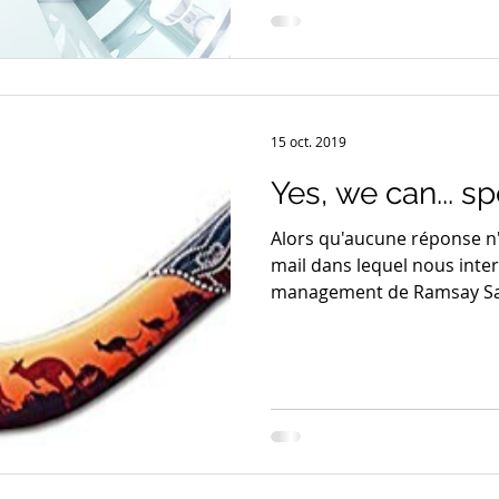
15 oct. 2019
Yes, we can... s
Alors qu'aucune réponse n'
mail dans lequel nous inter
management de Ramsay Sant