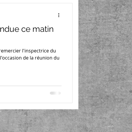
tendue ce matin
remercier l'inspectrice du
 l'occasion de la réunion du