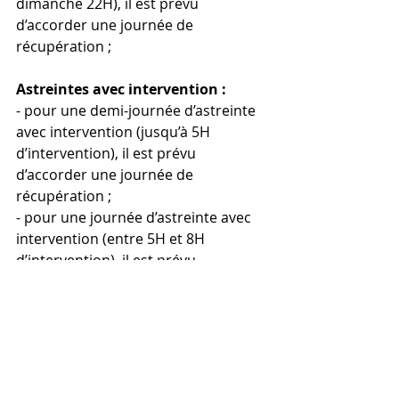
dimanche 22H), il est prévu 
d’accorder une journée de 
récupération ; 
Astreintes avec intervention :
- pour une demi-journée d’astreinte 
avec intervention (jusqu’à 5H 
d’intervention), il est prévu 
d’accorder une journée de 
récupération ;
- pour une journée d’astreinte avec 
intervention (entre 5H et 8H 
d’intervention), il est prévu 
d’accorder deux journées de 
récupération.