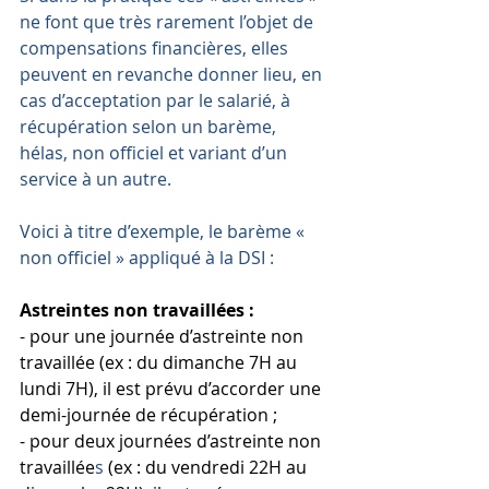
ne font que très rarement l’objet de 
compensations financières, elles 
peuvent en revanche donner lieu, en 
cas d’acceptation par le salarié, à 
récupération selon un barème, 
hélas, non officiel et variant d’un 
service à un autre.
Voici à titre d’exemple, le barème « 
non officiel » appliqué à la DSI : 
Astreintes non travaillées :
- pour une journée d’astreinte non 
travaillée (ex : du dimanche 7H au 
lundi 7H), il est prévu d’accorder une 
demi-journée de récupération ; 
- pour deux journées d’astreinte non 
travaillée
s
 (ex : du vendredi 22H au 