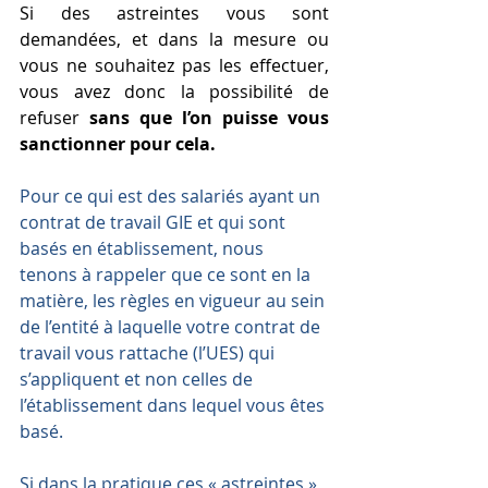
Si des astreintes vous sont 
demandées, et dans la mesure ou 
vous ne souhaitez pas les effectuer, 
vous avez donc la possibilité de 
refuser 
sans que l’on puisse vous 
sanctionner pour cela. 
Pour ce qui est des salariés ayant un 
contrat de travail GIE et qui sont 
basés en établissement, nous 
tenons à rappeler que ce sont en la 
matière, les règles en vigueur au sein 
de l’entité à laquelle votre contrat de 
travail vous rattache (l’UES) qui 
s’appliquent et non celles de 
l’établissement dans lequel vous êtes 
basé.
Si dans la pratique ces « astreintes » 