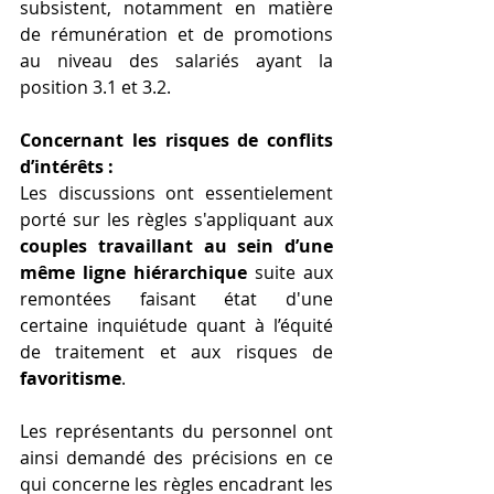
subsistent, notamment en matière 
de rémunération et de promotions 
au niveau des salariés ayant la 
position 3.1 et 3.2.
Concernant les risques de conflits 
d’intérêts :
Les discussions ont essentielement 
porté sur les règles s'appliquant aux 
couples travaillant au sein d’une 
même ligne hiérarchique
 suite aux 
remontées faisant état d'une 
certaine inquiétude quant à l’équité 
de traitement et aux risques de 
favoritisme
. 
Les représentants du personnel ont 
ainsi demandé des précisions en ce 
qui concerne les règles encadrant les 