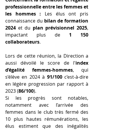
professionnelle entre les femmes et 
les hommes : 
Les élus ont pris 
connaissance du 
bilan de formation 
2024
 et du 
plan prévisionnel 2025
, 
impactant plus de 
1 150 
collaborateurs
. 
Lors de cette réunion, la Direction a 
aussi dévoilé le score de l'
index 
d’égalité femmes-hommes
, qui 
s’élève en 2024 à 
91/100
 c’est-à-dire 
en légère progression par rapport à 
2023 (
86/100
).
Si les progrès sont notables, 
notamment avec l’arrivée des 
femmes dans le club très fermé des 
10 plus hautes rémunérations, les 
élus estiment que des inégalités 