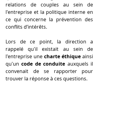
relations de couples au sein de 
l'entreprise et la politique interne en 
ce qui concerne la prévention des 
conflits d’intérêts.
Lors de ce point, la direction a 
rappelé qu'il existait au sein de 
l'entreprise une 
charte éthique
 ainsi 
qu'un 
code de conduite 
auxquels il 
convenait de se rapporter pour 
trouver la réponse à ces questions.