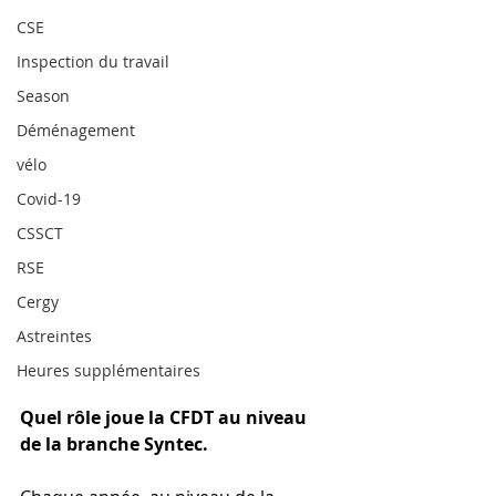
CSE
Inspection du travail
Season
Déménagement
vélo
Covid-19
CSSCT
RSE
Cergy
Astreintes
Heures supplémentaires
Quel rôle joue la CFDT au niveau 
de la branche Syntec.