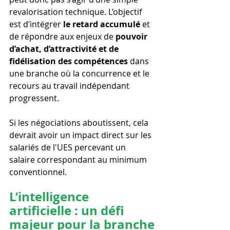
revalorisation technique. L’objectif 
est d’intégrer 
le retard accumulé
 et 
de répondre aux enjeux de 
pouvoir 
d’achat, d’attractivité et de 
fidélisation des compétences
 dans 
une branche où la concurrence et le 
recours au travail indépendant 
progressent.
Si les négociations aboutissent, cela 
devrait avoir un impact direct sur les 
salariés de l'UES percevant un 
salaire correspondant au minimum 
conventionnel. 
L’intelligence 
artificielle : un défi 
majeur pour la branche