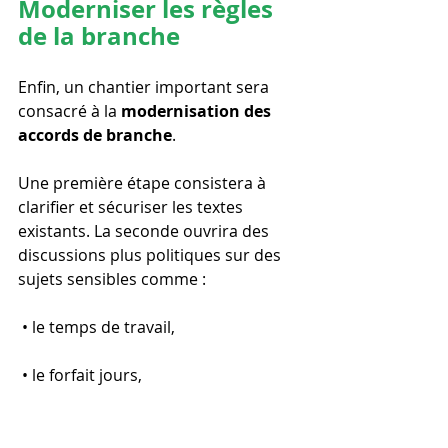
Moderniser les règles 
de la branche
Enfin, un chantier important sera 
consacré à la 
modernisation des 
accords de branche
.
Une première étape consistera à 
clarifier et sécuriser les textes 
existants. La seconde ouvrira des 
discussions plus politiques sur des 
sujets sensibles comme :
 • le temps de travail,
 • le forfait jours,
 • les astreintes,