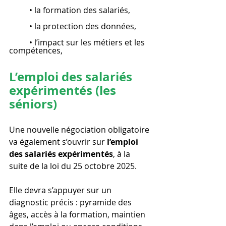
 	• la formation des salariés,
 	• la protection des données,
 	• l’impact sur les métiers et les 
compétences,
L’emploi des salariés 
expérimentés (les 
séniors)
Une nouvelle négociation obligatoire 
va également s’ouvrir sur 
l’emploi 
des salariés expérimentés
, à la 
suite de la loi du 25 octobre 2025.
Elle devra s’appuyer sur un 
diagnostic précis : pyramide des 
âges, accès à la formation, maintien 