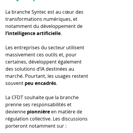
La branche Syntec est au cœur des 
transformations numériques, et 
notamment du développement de 
l’intelligence artificielle
.
Les entreprises du secteur utilisent 
massivement ces outils et, pour 
certaines, développent également 
des solutions d’IA destinées au 
marché. Pourtant, les usages restent 
souvent 
peu encadrés
.
La CFDT souhaite que la branche 
prenne ses responsabilités et 
devienne 
pionnière
 en matière de 
régulation collective. Les discussions 
porteront notamment sur :