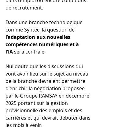
dans l’emploi ou encore conditions 
de recrutement.
Dans une branche technologique 
comme Syntec, la question de 
l’adaptation aux nouvelles 
compétences numériques et à 
l’IA
 sera centrale.
Nul doute que les discussions qui 
vont avoir lieu sur le sujet au niveau 
de la branche devraient permettre 
d'enrichir la négociation proposée 
par le Groupe RAMSAY en décembre 
2025 portant sur la gestion 
prévisionnelle des emplois et des 
carrières et qui devrait débuter dans 
les mois à venir.