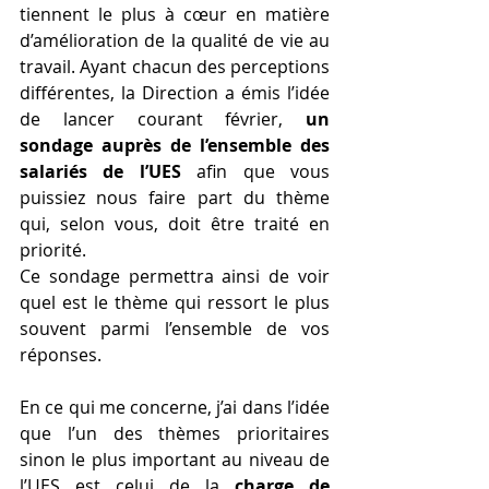
tiennent le plus à cœur en matière 
d’amélioration de la qualité de vie au 
travail. Ayant chacun des perceptions 
différentes, la Direction a émis l’idée 
de lancer courant février, 
un 
sondage auprès de l’ensemble des 
salariés de l’UES
 afin que vous 
puissiez nous faire part du thème 
qui, selon vous, doit être traité en 
priorité.
Ce sondage permettra ainsi de voir 
quel est le thème qui ressort le plus 
souvent parmi l’ensemble de vos 
réponses.
En ce qui me concerne, j’ai dans l’idée 
que l’un des thèmes prioritaires 
sinon le plus important au niveau de 
l’UES est celui de la 
charge de 