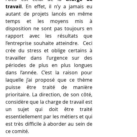
travail
. En effet, il n’y a jamais eu 
autant de projets lancés en même 
temps et les moyens mis à 
disposition ne sont pas toujours en 
rapport avec les résultats que 
l’entreprise souhaite atteindre.  Ceci 
crée du stress et oblige certains à 
travailler dans l’urgence sur des 
périodes de plus en plus longues 
dans l’année. C’est la raison pour 
laquelle j’ai proposé que ce thème 
puisse être traité de manière 
prioritaire. La direction, de son côté, 
considère que la charge de travail est 
un sujet qui doit être traité 
essentiellement par les métiers et qui 
est très difficile à aborder au sein de 
ce comité.