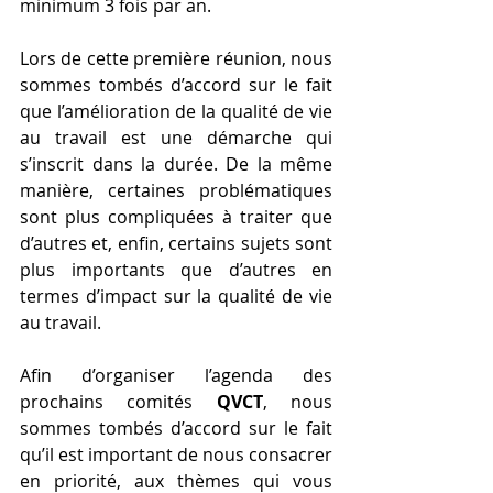
minimum 3 fois par an.
Lors de cette première réunion, nous 
sommes tombés d’accord sur le fait 
que l’amélioration de la qualité de vie 
au travail est une démarche qui 
s’inscrit dans la durée. De la même 
manière, certaines problématiques 
sont plus compliquées à traiter que 
d’autres et, enfin, certains sujets sont 
plus importants que d’autres en 
termes d’impact sur la qualité de vie 
au travail.
Afin d’organiser l’agenda des 
prochains comités 
QVCT
, nous 
sommes tombés d’accord sur le fait 
qu’il est important de nous consacrer 
en priorité, aux thèmes qui vous 