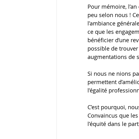
Pour mémoire, l’an 
peu selon nous ! Ce
l’ambiance générale
ce que les engageme
bénéficier d’une rev
possible de trouver 
augmentations de s
Si nous ne nions pa
permettent d’amélio
l’égalité profession
C’est pourquoi, nou
Convaincus que les 
l’équité dans le par