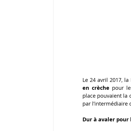
Le 24 avril 2017, la
en crèche
 pour le
place pouvaient la 
par l’intermédiaire 
Dur à avaler pour 