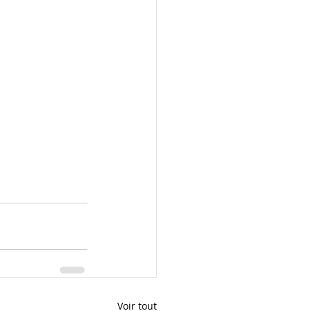
Voir tout