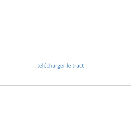
 télécharger le tract