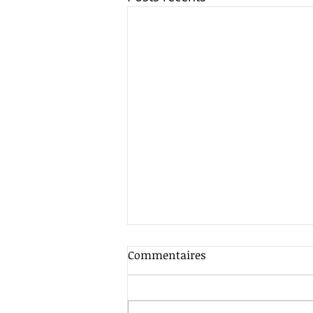
Commentaires