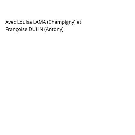
Avec Louisa LAMA (Champigny) et 
Françoise DULIN (Antony)